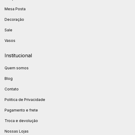
Mesa Posta
Decoração
Sale
Vasos
Institucional
Quem somos
Blog
Contato
Politica de Privacidade
Pagamento e frete
Troca e devolução
Nossas Lojas