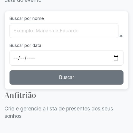
Buscar por nome
ou
Buscar por data
Buscar
Anfitrião
Crie e gerencie a lista de presentes dos seus
sonhos