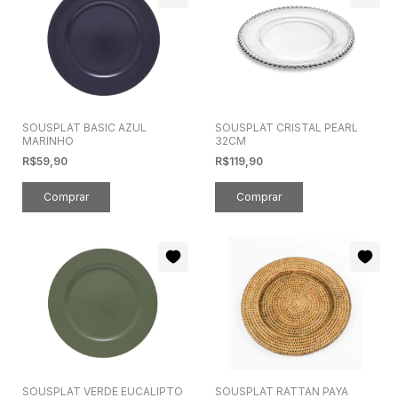
SOUSPLAT BASIC AZUL
SOUSPLAT CRISTAL PEARL
MARINHO
32CM
R$59,90
R$119,90
SOUSPLAT VERDE EUCALIPTO
SOUSPLAT RATTAN PAYA