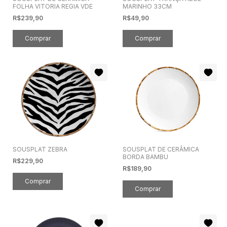
FOLHA VITORIA REGIA VDE
MARINHO 33CM
R$239,90
R$49,90
SOUSPLAT ZEBRA
SOUSPLAT DE CERÂMICA
BORDA BAMBU
R$229,90
R$189,90