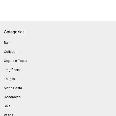
Categorias
Bar
Collabs
Copos e Taças
Fragrâncias
Louças
Mesa Posta
Decoração
Sale
Vasos