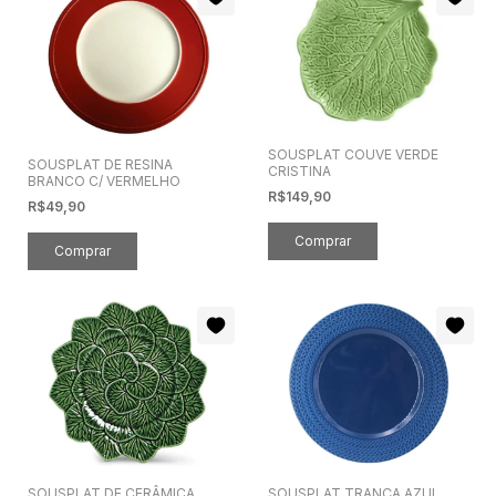
SOUSPLAT COUVE VERDE
SOUSPLAT DE RESINA
CRISTINA
BRANCO C/ VERMELHO
R$149,90
R$49,90
SOUSPLAT DE CERÂMICA
SOUSPLAT TRANÇA AZUL