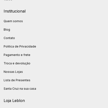
Institucional
Quem somos
Blog
Contato
Politica de Privacidade
Pagamento e frete
Troca e devolução
Nossas Lojas
Lista de Presentes
Santa Cruz na sua casa
Loja Leblon