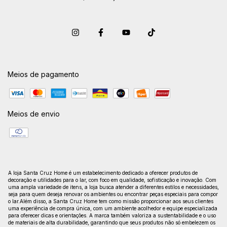
Meios de pagamento
Meios de envio
A loja Santa Cruz Home é um estabelecimento dedicado a oferecer produtos de
decoração e utilidades para o lar, com foco em qualidade, sofisticação e inovação. Com
uma ampla variedade de itens, a loja busca atender a diferentes estilos e necessidades,
seja para quem deseja renovar os ambientes ou encontrar peças especiais para compor
o lar.Além disso, a Santa Cruz Home tem como missão proporcionar aos seus clientes
uma experiência de compra única, com um ambiente acolhedor e equipe especializada
para oferecer dicas e orientações. A marca também valoriza a sustentabilidade e o uso
de materiais de alta durabilidade, garantindo que seus produtos não só embelezem os