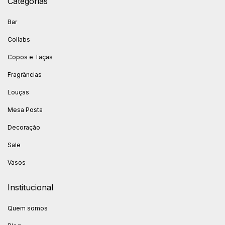
Categorias
Bar
Collabs
Copos e Taças
Fragrâncias
Louças
Mesa Posta
Decoração
Sale
Vasos
Institucional
Quem somos