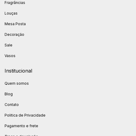
Fragrâncias
Louças
Mesa Posta
Decoração
Sale
Vasos
Institucional
Quem somos
Blog
Contato
Politica de Privacidade
Pagamento e frete