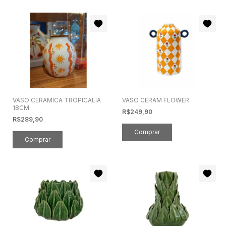
VASO CERAMICA TROPICALIA
VASO CERAM FLOWER
18CM
R$249,90
R$289,90