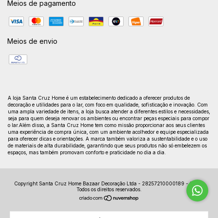
Meios de pagamento
Meios de envio
A loja Santa Cruz Home é um estabelecimento dedicado a oferecer produtos de
decoração e utilidades para o lar, com foco em qualidade, sofisticação e inovação. Com
uma ampla variedade de itens, a loja busca atender a diferentes estilos e necessidades,
seja para quem deseja renovar os ambientes ou encontrar peças especiais para compor
o lar.Além disso, a Santa Cruz Home tem como missão proporcionar aos seus clientes
uma experiência de compra única, com um ambiente acolhedor e equipe especializada
para oferecer dicas e orientações. A marca também valoriza a sustentabilidade e o uso
de materiais de alta durabilidade, garantindo que seus produtos não só embelezem os
espaços, mas também promovam conforto e praticidade no dia a dia.
Copyright Santa Cruz Home Bazaar Decoração Ltda - 28257210000189 - 2026.
Todos os direitos reservados.