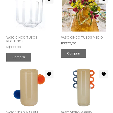
VASO CINCO TUBOS
VASO CINCO TUBOS MEDIO
PEQUENOS
R$279,90
R$199,90
VASO VIDRO MARFIM
VASO VIDRO MARFIM