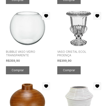
BUBBLE VASO VIDRO
VASO CRISTAL ECOL
TRANSPARENTE
PROENÇA
R$359,90
R$399,90