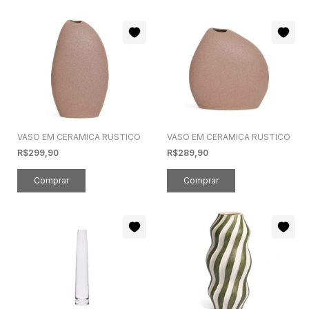
VASO EM CERAMICA RUSTICO
VASO EM CERAMICA RUSTICO
R$299,90
R$289,90