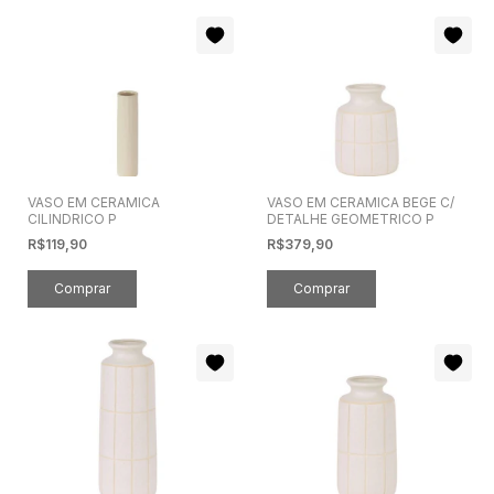
VASO EM CERAMICA
VASO EM CERAMICA BEGE C/
CILINDRICO P
DETALHE GEOMETRICO P
R$119,90
R$379,90