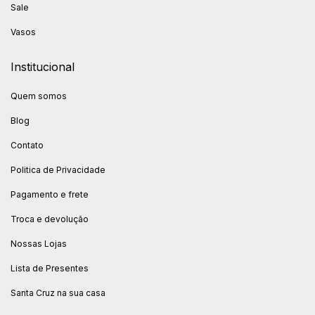
Sale
Vasos
Institucional
Quem somos
Blog
Contato
Politica de Privacidade
Pagamento e frete
Troca e devolução
Nossas Lojas
Lista de Presentes
Santa Cruz na sua casa