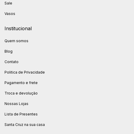
Sale
Vasos
Institucional
Quem somos
Blog
Contato
Politica de Privacidade
Pagamento e frete
Troca e devolução
Nossas Lojas
Lista de Presentes
Santa Cruz na sua casa