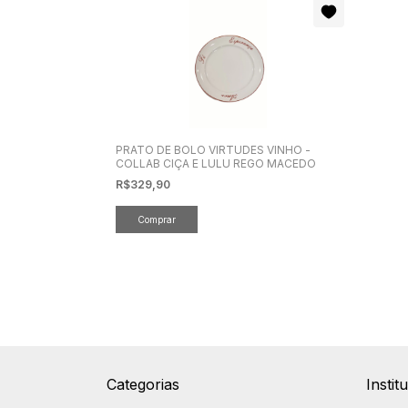
PRATO DE BOLO VIRTUDES VINHO -
COLLAB CIÇA E LULU REGO MACEDO
R$329,90
Categorias
Instit