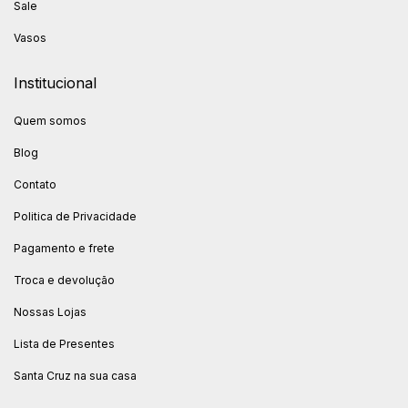
Sale
Vasos
Institucional
Quem somos
Blog
Contato
Politica de Privacidade
Pagamento e frete
Troca e devolução
Nossas Lojas
Lista de Presentes
Santa Cruz na sua casa