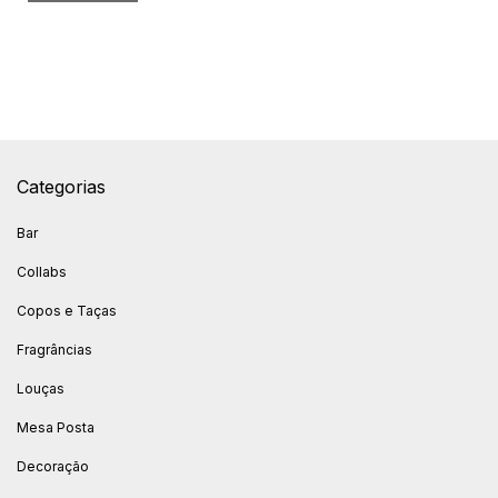
Categorias
Bar
Collabs
Copos e Taças
Fragrâncias
Louças
Mesa Posta
Decoração