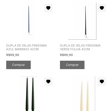
DUPLA DE VELAS FINISSIMA
DUPLA DE VELAS FINISSIMA
AZUL MARINHO 42CM
VERDE FOLHA 42CM
R$69,90
R$69,90