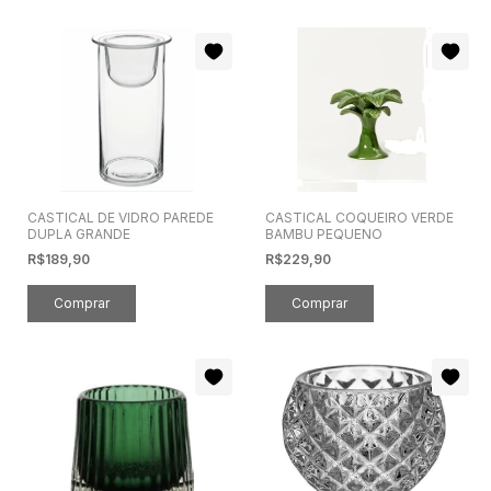
CASTICAL DE VIDRO PAREDE
CASTICAL COQUEIRO VERDE
DUPLA GRANDE
BAMBU PEQUENO
R$189,90
R$229,90