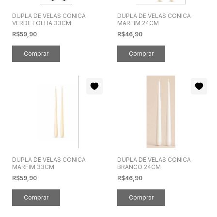
DUPLA DE VELAS CONICA
DUPLA DE VELAS CONICA
VERDE FOLHA 33CM
MARFIM 24CM
R$59,90
R$46,90
DUPLA DE VELAS CONICA
DUPLA DE VELAS CONICA
MARFIM 33CM
BRANCO 24CM
R$59,90
R$46,90