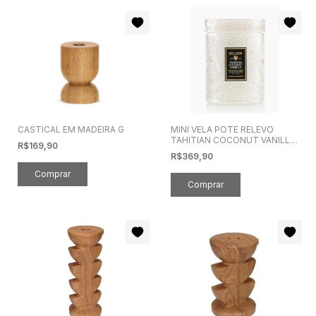
CASTICAL EM MADEIRA G
MINI VELA POTE RELEVO
TAHITIAN COCONUT VANILLA
R$169,90
50H - VOLUSPA
R$369,90