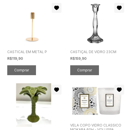
CASTICAL EM METAL P
CASTIÇAL DE VIDRO 23CM
R$119,90
R$159,90
VELA COPO VIDRO CLASSICO
MOKARA 60H - VOLUSPA