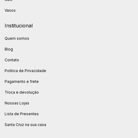
Vasos
Institucional
Quem somos
Blog
Contato
Politica de Privacidade
Pagamento e frete
Troca e devolução
Nossas Lojas
Lista de Presentes
Santa Cruz na sua casa