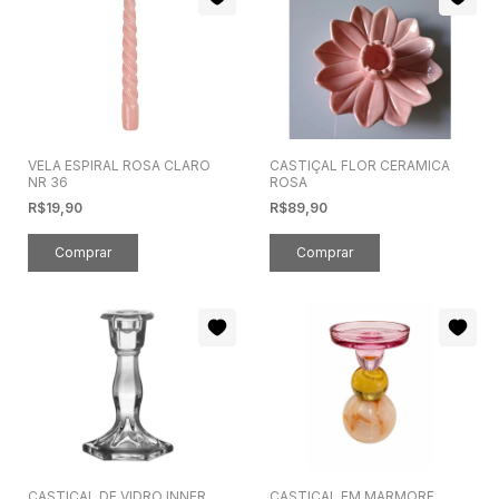
VELA ESPIRAL ROSA CLARO
CASTIÇAL FLOR CERAMICA
NR 36
ROSA
R$19,90
R$89,90
CASTICAL DE VIDRO INNER
CASTICAL EM MARMORE