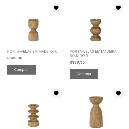
PORTA-VELAS EM MADEIRA C
PORTA-VELAS EM MADEIRA
BOJUDO B
R$89,90
R$89,90