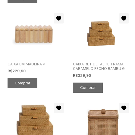
CAIXA EM MADEIRA P
CAIXA RET DETALHE TRAMA
CARAMELO FECHO BAMBU G
R$229,90
R$329,90