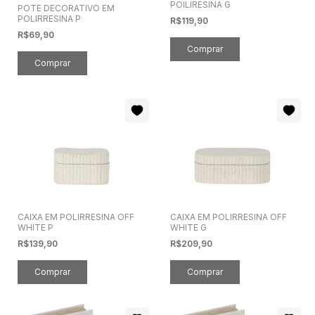
POILIRESINA G
POTE DECORATIVO EM
POLIRRESINA P
R$119,90
R$69,90
CAIXA EM POLIRRESINA OFF
CAIXA EM POLIRRESINA OFF
WHITE P
WHITE G
R$139,90
R$209,90