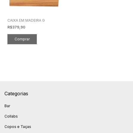
CAIXA EM MADEIRA G
R$379,90
Categorias
Bar
Collabs
Copos e Taças