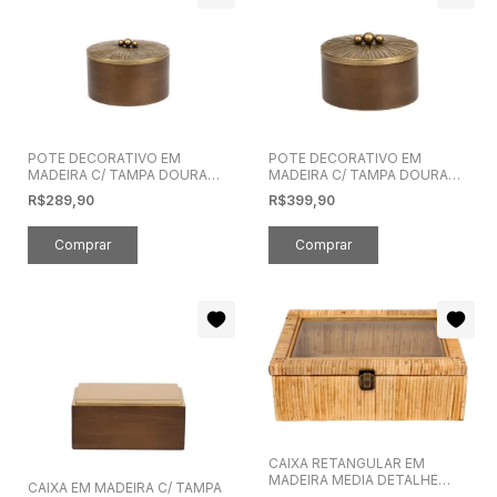
POTE DECORATIVO EM
POTE DECORATIVO EM
MADEIRA C/ TAMPA DOURADA
MADEIRA C/ TAMPA DOURADA
P
G
R$289,90
R$399,90
CAIXA RETANGULAR EM
MADEIRA MEDIA DETALHE
CAIXA EM MADEIRA C/ TAMPA
PALHA