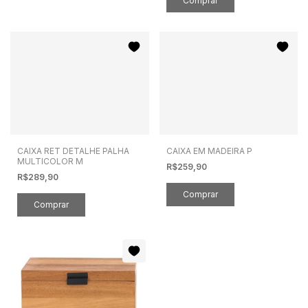
CAIXA RET DETALHE PALHA
CAIXA EM MADEIRA P
MULTICOLOR M
R$259,90
R$289,90