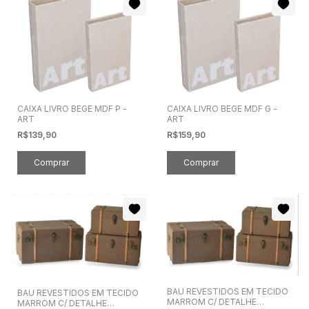
CAIXA LIVRO BEGE MDF P -
CAIXA LIVRO BEGE MDF G -
ART
ART
R$139,90
R$159,90
BAU REVESTIDOS EM TECIDO
BAU REVESTIDOS EM TECIDO
MARROM C/ DETALHE
MARROM C/ DETALHE