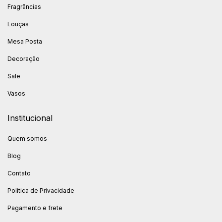
Fragrâncias
Louças
Mesa Posta
Decoração
Sale
Vasos
Institucional
Quem somos
Blog
Contato
Politica de Privacidade
Pagamento e frete