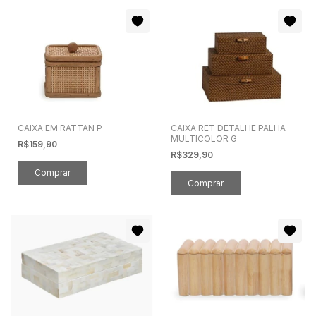
CAIXA EM RATTAN P
CAIXA RET DETALHE PALHA
MULTICOLOR G
R$159,90
R$329,90