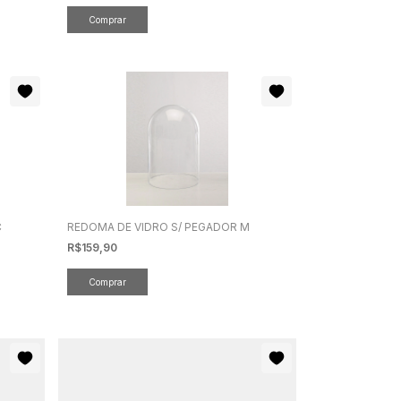
C
REDOMA DE VIDRO S/ PEGADOR M
R$159,90