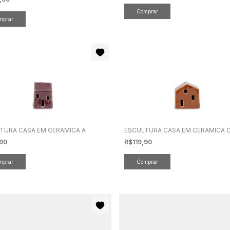
TURA CASA EM CERAMICA A
ESCULTURA CASA EM CERAMICA 
,90
R$119,90