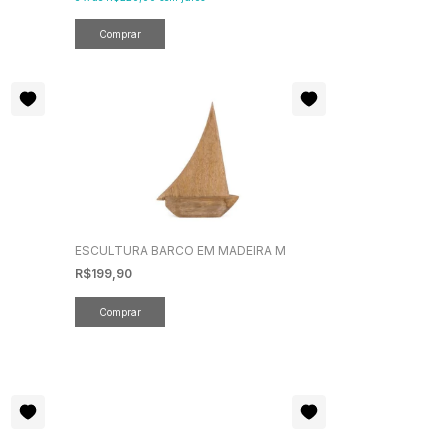
ESCULTURA BARCO EM MADEIRA M
R$199,90