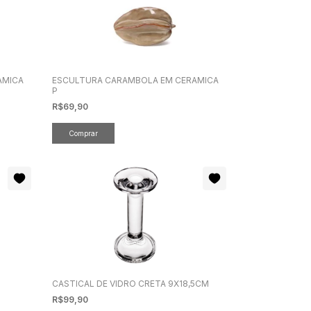
AMICA
ESCULTURA CARAMBOLA EM CERAMICA
P
R$69,90
B
CASTICAL DE VIDRO CRETA 9X18,5CM
R$99,90