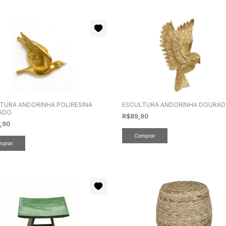
TURA ANDORINHA POLIRESINA
ESCULTURA ANDORINHA DOURA
ADO
R$89,90
,90