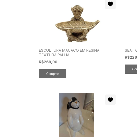
ESCULTURA MACACO EM RESINA
SEAT 
TEXTURA PALHA
R$229
R$269,90