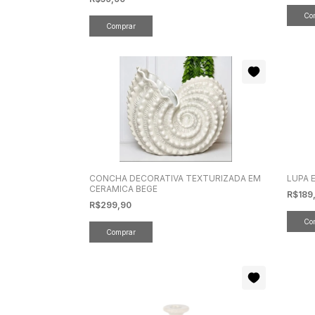
CONCHA DECORATIVA TEXTURIZADA EM
LUPA 
CERAMICA BEGE
R$189
R$299,90