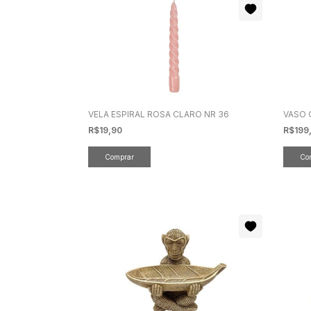
VELA ESPIRAL ROSA CLARO NR 36
VASO 
R$19,90
R$199