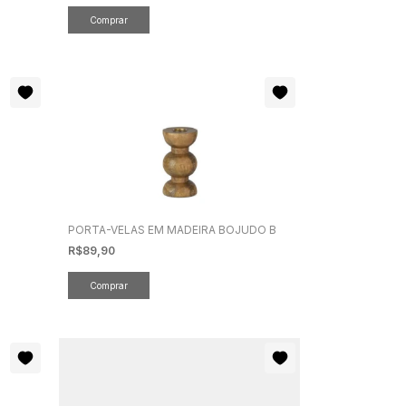
PORTA-VELAS EM MADEIRA BOJUDO B
R$89,90