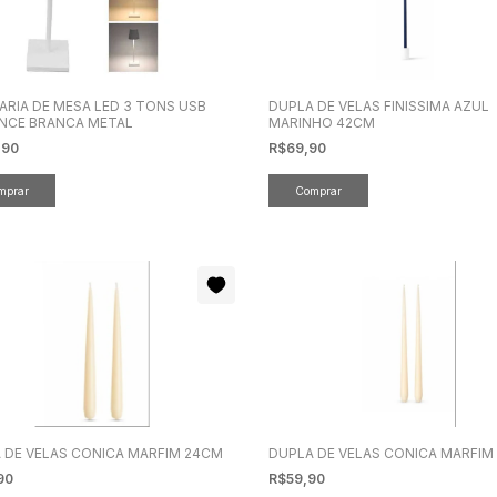
ARIA DE MESA LED 3 TONS USB
DUPLA DE VELAS FINISSIMA AZUL
NCE BRANCA METAL
MARINHO 42CM
,90
R$69,90
 DE VELAS CONICA MARFIM 24CM
DUPLA DE VELAS CONICA MARFIM
90
R$59,90