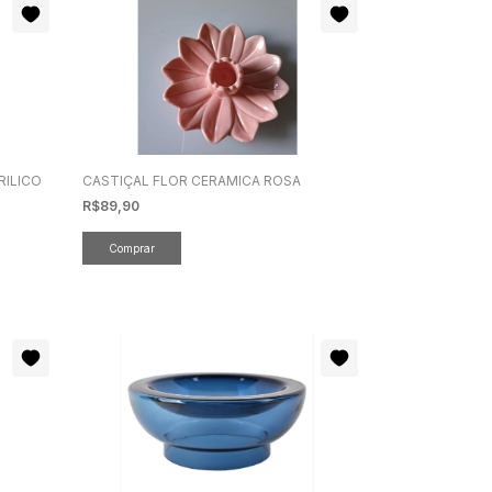
RILICO
CASTIÇAL FLOR CERAMICA ROSA
R$89,90