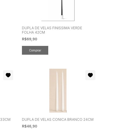
DUPLA DE VELAS FINISSIMA VERDE
FOLHA 42CM
R$69,90
 33CM
DUPLA DE VELAS CONICA BRANCO 24CM
R$46,90