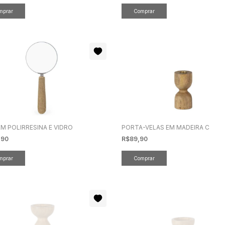
EM POLIRRESINA E VIDRO
PORTA-VELAS EM MADEIRA C
,90
R$89,90