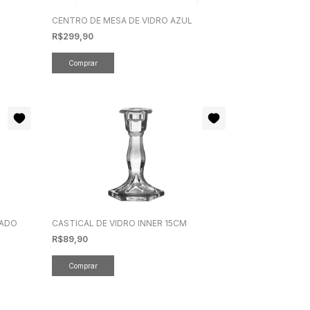
CENTRO DE MESA DE VIDRO AZUL
R$299,90
CADO
CASTICAL DE VIDRO INNER 15CM
R$89,90