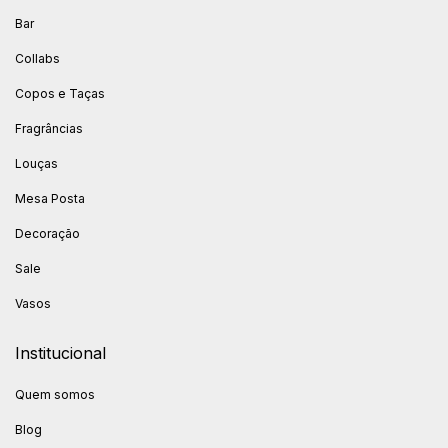
Bar
Collabs
Copos e Taças
Fragrâncias
Louças
Mesa Posta
Decoração
Sale
Vasos
Institucional
Quem somos
Blog