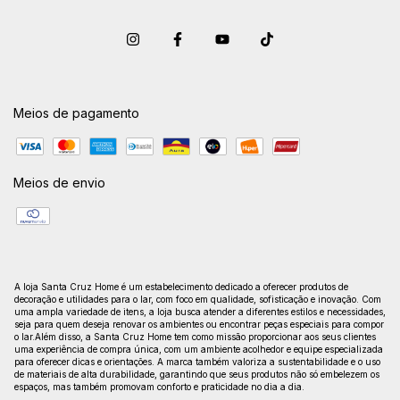
Meios de pagamento
Meios de envio
A loja Santa Cruz Home é um estabelecimento dedicado a oferecer produtos de
decoração e utilidades para o lar, com foco em qualidade, sofisticação e inovação. Com
uma ampla variedade de itens, a loja busca atender a diferentes estilos e necessidades,
seja para quem deseja renovar os ambientes ou encontrar peças especiais para compor
o lar.Além disso, a Santa Cruz Home tem como missão proporcionar aos seus clientes
uma experiência de compra única, com um ambiente acolhedor e equipe especializada
para oferecer dicas e orientações. A marca também valoriza a sustentabilidade e o uso
de materiais de alta durabilidade, garantindo que seus produtos não só embelezem os
espaços, mas também promovam conforto e praticidade no dia a dia.