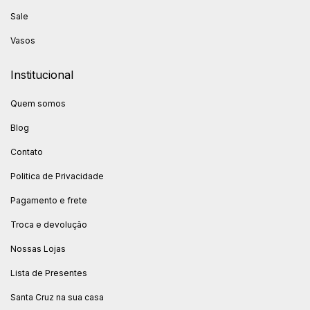
Sale
Vasos
Institucional
Quem somos
Blog
Contato
Politica de Privacidade
Pagamento e frete
Troca e devolução
Nossas Lojas
Lista de Presentes
Santa Cruz na sua casa