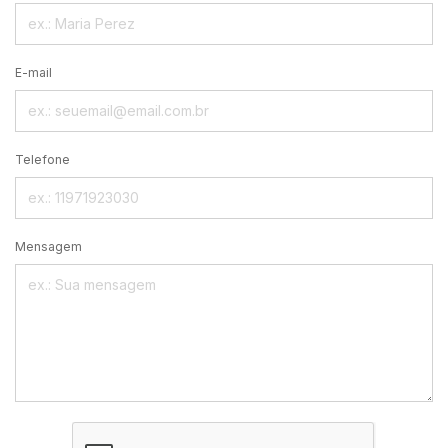
E-mail
Telefone
Mensagem