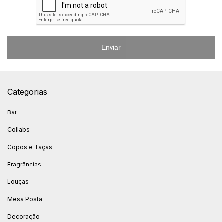
Enviar
Categorias
Bar
Collabs
Copos e Taças
Fragrâncias
Louças
Mesa Posta
Decoração