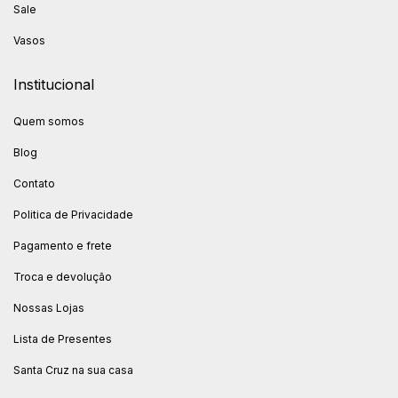
Sale
Vasos
Institucional
Quem somos
Blog
Contato
Politica de Privacidade
Pagamento e frete
Troca e devolução
Nossas Lojas
Lista de Presentes
Santa Cruz na sua casa