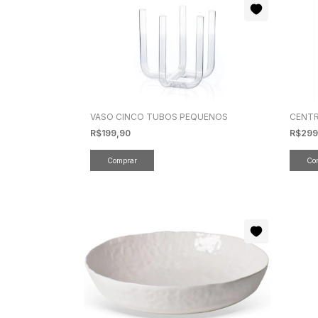
VASO CINCO TUBOS PEQUENOS
CENTR
R$199,90
R$299