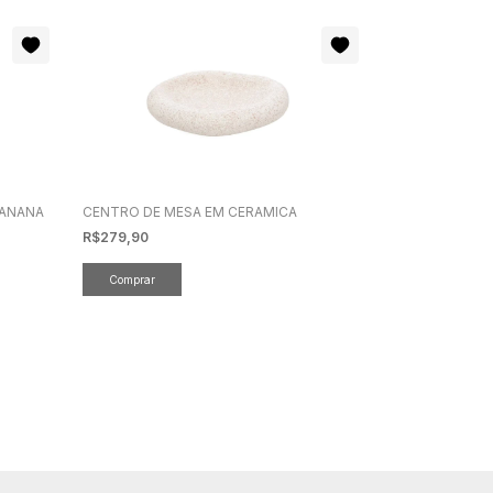
BANANA
CENTRO DE MESA EM CERAMICA
R$279,90