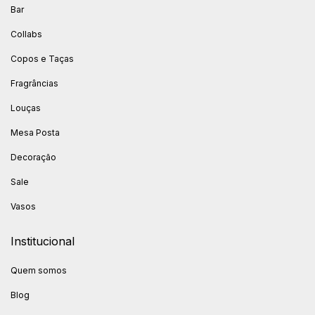
Bar
Collabs
Copos e Taças
Fragrâncias
Louças
Mesa Posta
Decoração
Sale
Vasos
Institucional
Quem somos
Blog