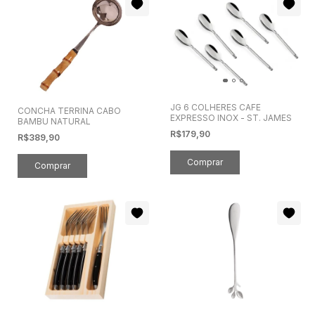
JG 6 COLHERES CAFE
CONCHA TERRINA CABO
EXPRESSO INOX - ST. JAMES
BAMBU NATURAL
R$179,90
R$389,90