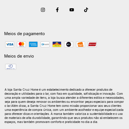
Meios de pagamento
Meios de envio
A loja Santa Cruz Home é um estabelecimento dedicado a oferecer produtos de
decoração e utilidades para o lar, com foco em qualidade, sofisticação e inovação. Com
uma ampla variedade de itens, a loja busca atender a diferentes estilos e necessidades,
seja para quem deseja renovar os ambientes ou encontrar peças especiais para compor
o lar.Além disso, a Santa Cruz Home tem como missão proporcionar aos seus clientes
uma experiência de compra única, com um ambiente acolhedor e equipe especializada
para oferecer dicas e orientações. A marca também valoriza a sustentabilidade e o uso
de materiais de alta durabilidade, garantindo que seus produtos não só embelezem os
espaços, mas também promovam conforto e praticidade no dia a dia.