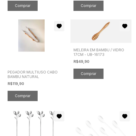
MELEIRA EM BAMBU / VIDRO
17CM - UB-16173
R$49,90
PEGADOR MULTIUSO CABO
BAMBU NATURAL
R$119,90