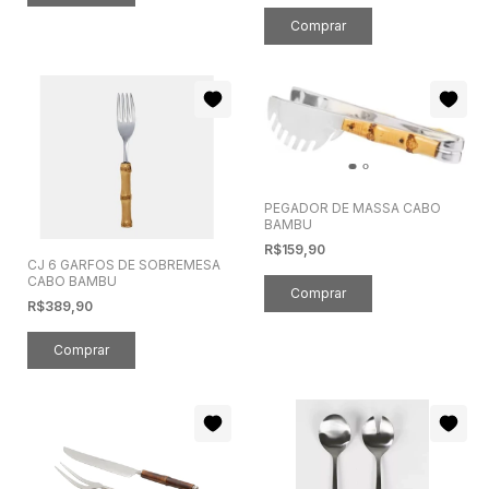
PEGADOR DE MASSA CABO
BAMBU
R$159,90
CJ 6 GARFOS DE SOBREMESA
CABO BAMBU
R$389,90