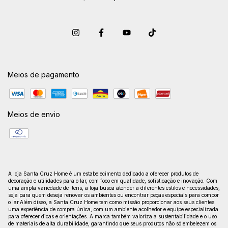
Meios de pagamento
Meios de envio
A loja Santa Cruz Home é um estabelecimento dedicado a oferecer produtos de
decoração e utilidades para o lar, com foco em qualidade, sofisticação e inovação. Com
uma ampla variedade de itens, a loja busca atender a diferentes estilos e necessidades,
seja para quem deseja renovar os ambientes ou encontrar peças especiais para compor
o lar.Além disso, a Santa Cruz Home tem como missão proporcionar aos seus clientes
uma experiência de compra única, com um ambiente acolhedor e equipe especializada
para oferecer dicas e orientações. A marca também valoriza a sustentabilidade e o uso
de materiais de alta durabilidade, garantindo que seus produtos não só embelezem os