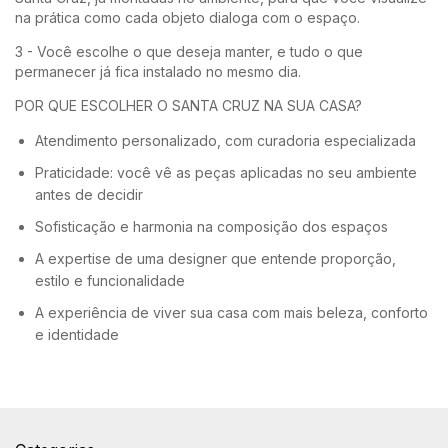
na prática como cada objeto dialoga com o espaço.
3 - Você escolhe o que deseja manter, e tudo o que
permanecer já fica instalado no mesmo dia.
POR QUE ESCOLHER O SANTA CRUZ NA SUA CASA?
Atendimento personalizado, com curadoria especializada
Praticidade: você vê as peças aplicadas no seu ambiente
antes de decidir
Sofisticação e harmonia na composição dos espaços
A expertise de uma designer que entende proporção,
estilo e funcionalidade
A experiência de viver sua casa com mais beleza, conforto
e identidade