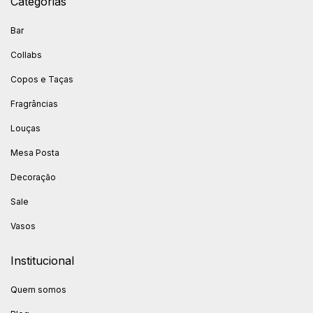
Categorias
Bar
Collabs
Copos e Taças
Fragrâncias
Louças
Mesa Posta
Decoração
Sale
Vasos
Institucional
Quem somos