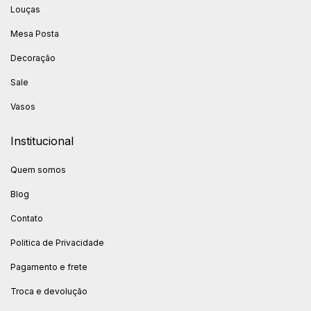
Louças
Mesa Posta
Decoração
Sale
Vasos
Institucional
Quem somos
Blog
Contato
Politica de Privacidade
Pagamento e frete
Troca e devolução