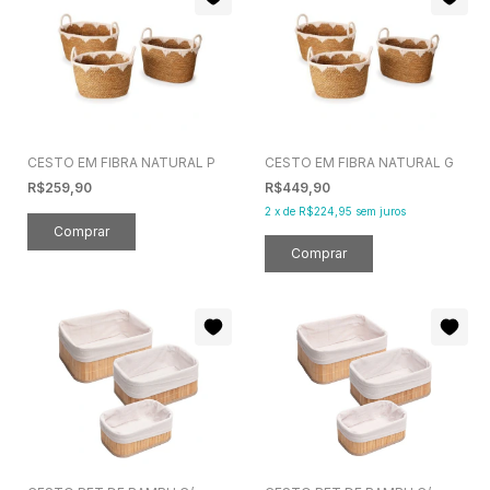
CESTO EM FIBRA NATURAL P
CESTO EM FIBRA NATURAL G
R$259,90
R$449,90
2
x
de
R$224,95
sem juros