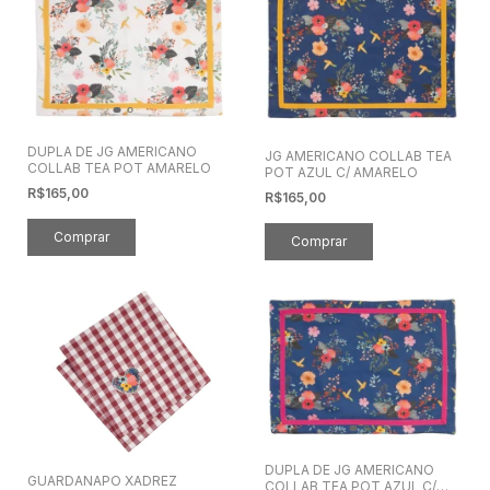
DUPLA DE JG AMERICANO
JG AMERICANO COLLAB TEA
COLLAB TEA POT AMARELO
POT AZUL C/ AMARELO
R$165,00
R$165,00
DUPLA DE JG AMERICANO
GUARDANAPO XADREZ
COLLAB TEA POT AZUL C/