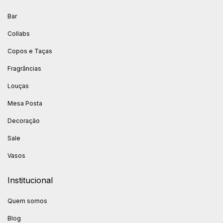
Bar
Collabs
Copos e Taças
Fragrâncias
Louças
Mesa Posta
Decoração
Sale
Vasos
Institucional
Quem somos
Blog