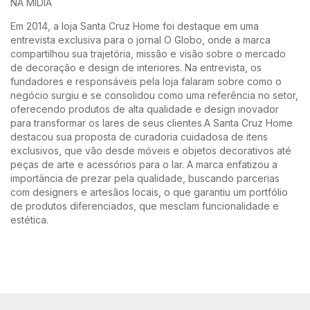
NA MIDIA
Em 2014, a loja Santa Cruz Home foi destaque em uma
entrevista exclusiva para o jornal O Globo, onde a marca
compartilhou sua trajetória, missão e visão sobre o mercado
de decoração e design de interiores. Na entrevista, os
fundadores e responsáveis pela loja falaram sobre como o
negócio surgiu e se consolidou como uma referência no setor,
oferecendo produtos de alta qualidade e design inovador
para transformar os lares de seus clientes.A Santa Cruz Home
destacou sua proposta de curadoria cuidadosa de itens
exclusivos, que vão desde móveis e objetos decorativos até
peças de arte e acessórios para o lar. A marca enfatizou a
importância de prezar pela qualidade, buscando parcerias
com designers e artesãos locais, o que garantiu um portfólio
de produtos diferenciados, que mesclam funcionalidade e
estética.