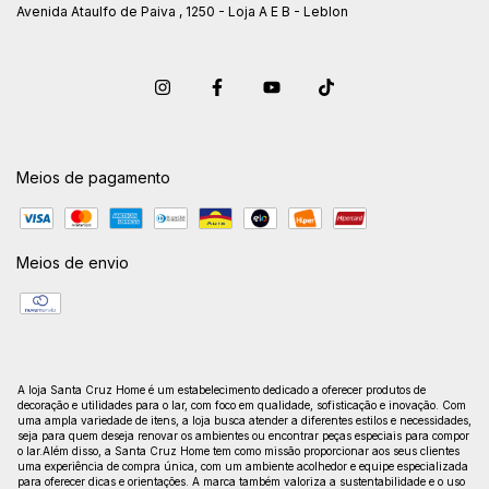
Avenida Ataulfo de Paiva , 1250 - Loja A E B - Leblon
Meios de pagamento
Meios de envio
A loja Santa Cruz Home é um estabelecimento dedicado a oferecer produtos de
decoração e utilidades para o lar, com foco em qualidade, sofisticação e inovação. Com
uma ampla variedade de itens, a loja busca atender a diferentes estilos e necessidades,
seja para quem deseja renovar os ambientes ou encontrar peças especiais para compor
o lar.Além disso, a Santa Cruz Home tem como missão proporcionar aos seus clientes
uma experiência de compra única, com um ambiente acolhedor e equipe especializada
para oferecer dicas e orientações. A marca também valoriza a sustentabilidade e o uso