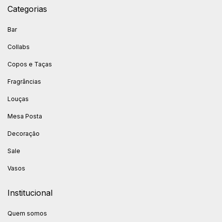
Categorias
Bar
Collabs
Copos e Taças
Fragrâncias
Louças
Mesa Posta
Decoração
Sale
Vasos
Institucional
Quem somos