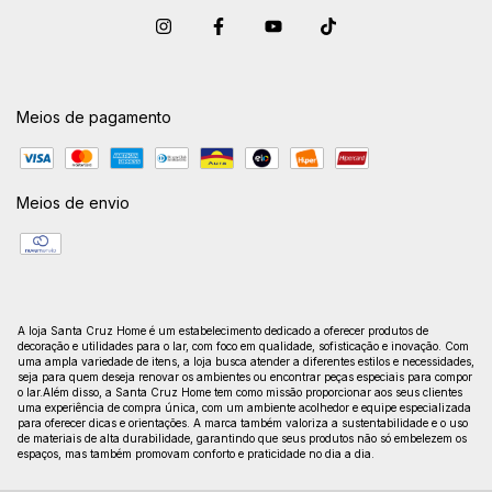
Meios de pagamento
Meios de envio
A loja Santa Cruz Home é um estabelecimento dedicado a oferecer produtos de
decoração e utilidades para o lar, com foco em qualidade, sofisticação e inovação. Com
uma ampla variedade de itens, a loja busca atender a diferentes estilos e necessidades,
seja para quem deseja renovar os ambientes ou encontrar peças especiais para compor
o lar.Além disso, a Santa Cruz Home tem como missão proporcionar aos seus clientes
uma experiência de compra única, com um ambiente acolhedor e equipe especializada
para oferecer dicas e orientações. A marca também valoriza a sustentabilidade e o uso
de materiais de alta durabilidade, garantindo que seus produtos não só embelezem os
espaços, mas também promovam conforto e praticidade no dia a dia.