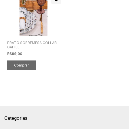
PRATO SOBREMESA COLLAB
GAITEE
R$99,00
Categorias