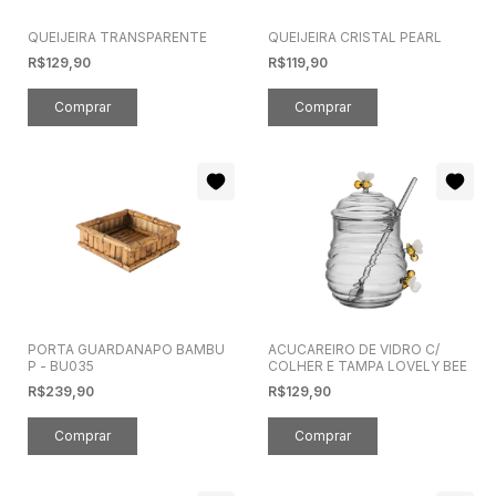
QUEIJEIRA TRANSPARENTE
QUEIJEIRA CRISTAL PEARL
R$129,90
R$119,90
PORTA GUARDANAPO BAMBU
ACUCAREIRO DE VIDRO C/
P - BU035
COLHER E TAMPA LOVELY BEE
R$239,90
R$129,90