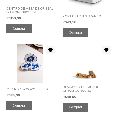
CENTRO DE MESA DE CRISTAL
DIAMOND 18X10CM
PORTA SACHES BRANCO
R$159,90
R$49,90
DESCANSO DE TALHER
CJ 4 PORTA COPOS GREEK
CERAMICA BAMBU
R$89,90
R$49,90