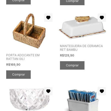
MANTEGUEIRA DE CERAMICA
RET BAMBU
PORTA ADOCANTE EM
R$129,90
RATTAN GILI
R$169,90