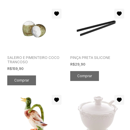
SALEIRO E PIMENTEIRO COCO
PINÇA PRETA SILICONE
TRANCOSO
R$29,90
R$159,90