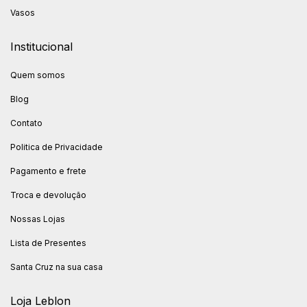
Vasos
Institucional
Quem somos
Blog
Contato
Politica de Privacidade
Pagamento e frete
Troca e devolução
Nossas Lojas
Lista de Presentes
Santa Cruz na sua casa
Loja Leblon