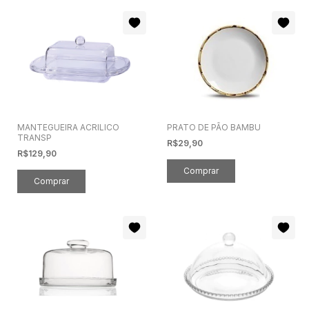
MANTEGUEIRA ACRILICO
PRATO DE PÃO BAMBU
TRANSP
R$29,90
R$129,90