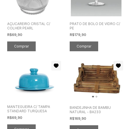
AÇUCAREIRO CRISTAL C/
PRATO DE BOLO DE VIDRO C/
COLHER PEARL
PE
R$69,90
R$179,90
MANTEGUEIRA C/ TAMPA
BANDEJINHA DE BAMBU
STANDARD TURQUESA
NATURAL - BA233
R$69,90
R$169,90