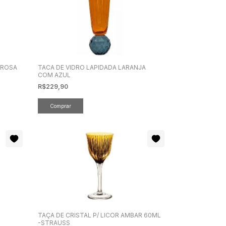
 ROSA
TACA DE VIDRO LAPIDADA LARANJA
COM AZUL
R$229,90
TAÇA DE CRISTAL P/ LICOR AMBAR 60ML
-STRAUSS