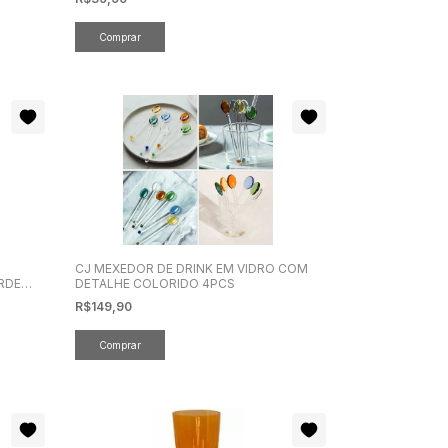
CJ MEXEDOR DE DRINK EM VIDRO COM
RDE
DETALHE COLORIDO 4PCS
R$149,90