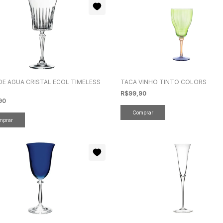
DE AGUA CRISTAL ECOL TIMELESS
TACA VINHO TINTO COLORS
L
R$99,90
90