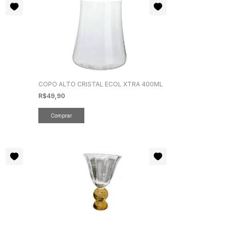
COPO ALTO CRISTAL ECOL XTRA 400ML
R$49,90