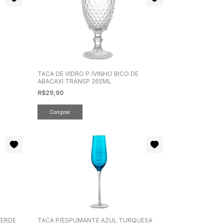
TACA DE VIDRO P /VINHO BICO DE
ABACAXI TRANSP 265ML
R$29,90
VERDE
TACA P/ESPUMANTE AZUL TURQUESA