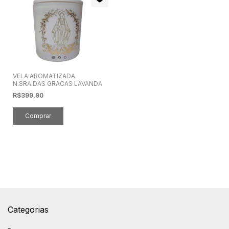
VELA AROMATIZADA
N.SRA.DAS GRACAS LAVANDA
R$399,90
Categorias