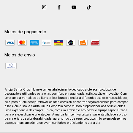
Meios de pagamento
Meios de envio
A loja Santa Cruz Home é um estabelecimento dedicado a oferecer produtos de
decoração e utilidades para o lar, com foco em qualidade, sofisticação e inovação. Com
uma ampla variedade de itens, a loja busca atender a diferentes estilos e necessidades,
seja para quem deseja renovar os ambientes ou encontrar peças especiais para compor
o lar.Além disso, a Santa Cruz Home tem como missão proporcionar aos seus clientes
uma experiência de compra única, com um ambiente acolhedor e equipe especializada
para oferecer dicas e orientações. A marca também valoriza a sustentabilidade e o uso
de materiais de alta durabilidade, garantindo que seus produtos não só embelezem os
espaços, mas também promovam conforto e praticidade no dia a dia.