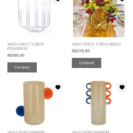
VASO CINCO TUBOS
VASO CINCO TUBOS MEDIO
PEQUENOS
R$279,90
R$199,90
VASO VIDRO MARFIM
VASO VIDRO MARFIM