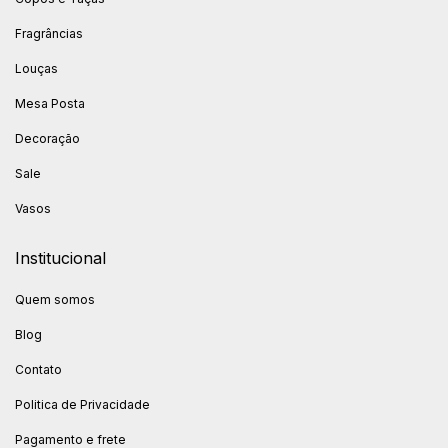
Fragrâncias
Louças
Mesa Posta
Decoração
Sale
Vasos
Institucional
Quem somos
Blog
Contato
Politica de Privacidade
Pagamento e frete