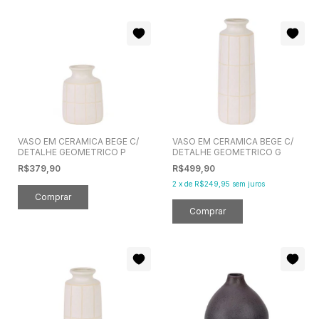
VASO EM CERAMICA BEGE C/
VASO EM CERAMICA BEGE C/
DETALHE GEOMETRICO P
DETALHE GEOMETRICO G
R$379,90
R$499,90
2
x
de
R$249,95
sem juros