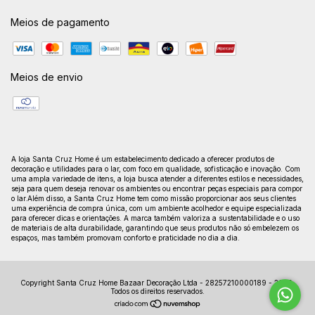
Meios de pagamento
Meios de envio
A loja Santa Cruz Home é um estabelecimento dedicado a oferecer produtos de
decoração e utilidades para o lar, com foco em qualidade, sofisticação e inovação. Com
uma ampla variedade de itens, a loja busca atender a diferentes estilos e necessidades,
seja para quem deseja renovar os ambientes ou encontrar peças especiais para compor
o lar.Além disso, a Santa Cruz Home tem como missão proporcionar aos seus clientes
uma experiência de compra única, com um ambiente acolhedor e equipe especializada
para oferecer dicas e orientações. A marca também valoriza a sustentabilidade e o uso
de materiais de alta durabilidade, garantindo que seus produtos não só embelezem os
espaços, mas também promovam conforto e praticidade no dia a dia.
Copyright Santa Cruz Home Bazaar Decoração Ltda - 28257210000189 - 2026.
Todos os direitos reservados.