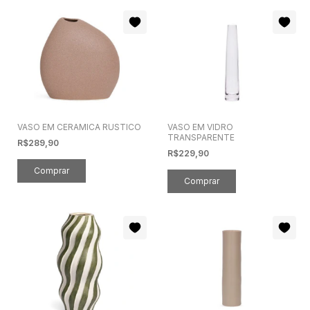
VASO EM CERAMICA RUSTICO
VASO EM VIDRO
TRANSPARENTE
R$289,90
R$229,90