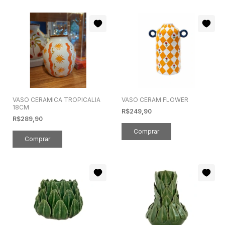
VASO CERAMICA TROPICALIA
VASO CERAM FLOWER
18CM
R$249,90
R$289,90