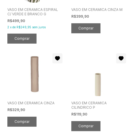
VASO EM CERAMICA ESPIRAL
VASO EM CERAMICA CINZA M
C/ VERDE E BRANCO G
R$399,90
R$499,90
2
x
de
R$249,95
sem juros
VASO EM CERAMICA CINZA
VASO EM CERAMICA
CILINDRICO P
R$329,90
R$119,90