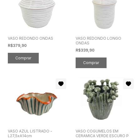
VASO REDONDO ONDAS
VASO REDONDO LONGO
ONDAS
R$379,90
R$339,90
VASO AZUL LISTRADO -
VASO COGUMELOS EM
L27,5xA14cm
CERAMICA VERDE ESCURO P